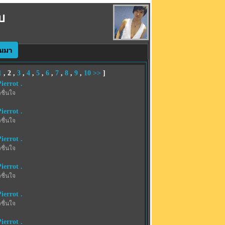
บ
1
,
2
,
3
,
4
,
5
,
6
,
7
,
8
,
9
,
10
>>
]
ierrot .
ชื่นใจ
ierrot .
ชื่นใจ
ierrot .
ชื่นใจ
ierrot .
ชื่นใจ
ierrot .
ชื่นใจ
ierrot .