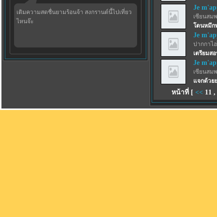
Je m'ap
เติมความสดชื่นยามร้อนจ้า สงกรานต์นี้ไปเที่ยว
เซียนสม
ไหนจ๊ะ
โดนหมึกพอ
Je m'ap
ปากกาไฮไล
เตรียมสอ
Je m'ap
เซียนสม
แจกด้วยย
หน้าที่ [
<<
11