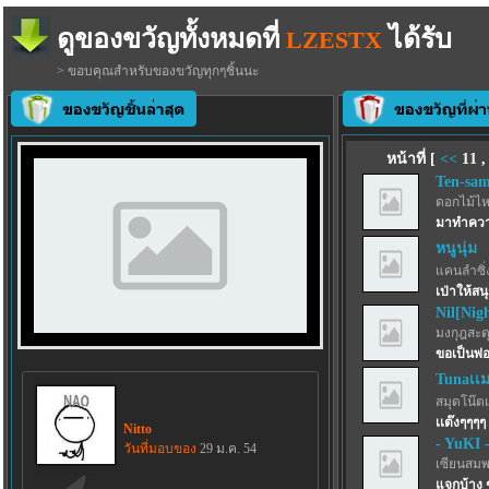
ดูของขวัญทั้งหมดที่
ได้รับ
LZESTX
> ขอบคุณสำหรับของขวัญทุกๆชิ้นนะ
หน้าที่ [
<<
11
Ten-sa
ดอกไม้ไห
มาทำความ
หนูนุ่ม
แคนลำซิ่
เป่าให้สน
Nil[Nig
มงกุฎสะด
ขอเป็นพ่อ
Tunaเเม
สมุดโน๊ตเ
เเต๊งๆๆๆๆ
Nitto
- YuKI 
วันที่มอบของ
29 ม.ค. 54
เซียนสม
แจกบ้าง 